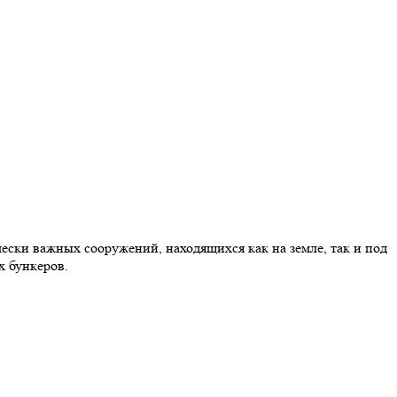
ески важных сооружений, находящихся как на земле, так и под
х бункеров.